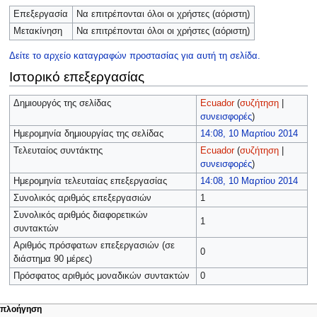
Επεξεργασία
Να επιτρέπονται όλοι οι χρήστες (αόριστη)
Μετακίνηση
Να επιτρέπονται όλοι οι χρήστες (αόριστη)
Δείτε το αρχείο καταγραφών προστασίας για αυτή τη σελίδα.
Ιστορικό επεξεργασίας
Δημιουργός της σελίδας
Ecuador
(
συζήτηση
|
συνεισφορές
)
Ημερομηνία δημιουργίας της σελίδας
14:08, 10 Μαρτίου 2014
Τελευταίος συντάκτης
Ecuador
(
συζήτηση
|
συνεισφορές
)
Ημερομηνία τελευταίας επεξεργασίας
14:08, 10 Μαρτίου 2014
Συνολικός αριθμός επεξεργασιών
1
Συνολικός αριθμός διαφορετικών
1
συντακτών
Αριθμός πρόσφατων επεξεργασιών (σε
0
διάστημα 90 μέρες)
Πρόσφατος αριθμός μοναδικών συντακτών
0
πλοήγηση