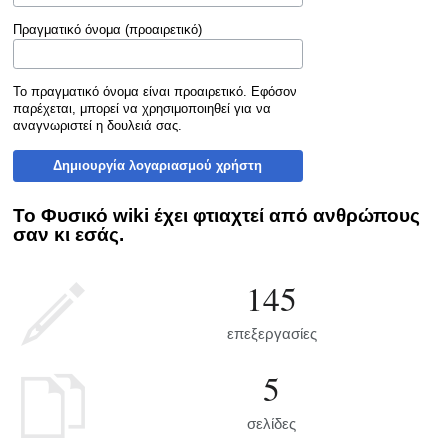
Πραγματικό όνομα (προαιρετικό)
Το πραγματικό όνομα είναι προαιρετικό. Εφόσον
παρέχεται, μπορεί να χρησιμοποιηθεί για να
αναγνωριστεί η δουλειά σας.
Δημιουργία λογαριασμού χρήστη
Το Φυσικό wiki έχει φτιαχτεί από ανθρώπους
σαν κι εσάς.
145
επεξεργασίες
5
σελίδες