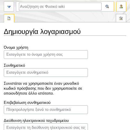
Δημιουργία λογαριασμού
Πήδηση
Πήδηση
Όνομα χρήστη
στην
στην
πλοήγηση
αναζήτηση
Συνθηματικό
Συνιστάται να χρησιμοποιείτε έναν μοναδικό
κωδικό πρόσβασης που δεν χρησιμοποιείτε σε
οποιονδήποτε άλλο ιστότοπο.
Επιβεβαίωση συνθηματικού
Διεύθυνση ηλεκτρονικού ταχυδρομείου